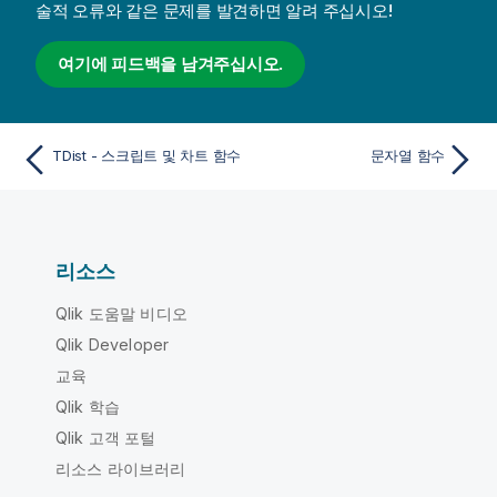
술적 오류와 같은 문제를 발견하면 알려 주십시오!
여기에 피드백을 남겨주십시오.
TDist - 스크립트 및 차트 함수
문자열 함수
리소스
Qlik 도움말 비디오
Qlik Developer
교육
Qlik 학습
Qlik 고객 포털
리소스 라이브러리