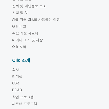
신뢰 및 개인정보 보호
신뢰 및 AI
AI를 위해 Qlik을 사용하는 이유
Qlik 비교
주요 기술 파트너
데이터 소스 및 대상
Qlik 지역
Qlik 소개
회사
리더십
CSR
DEI&B
학업 프로그램
파트너 프로그램