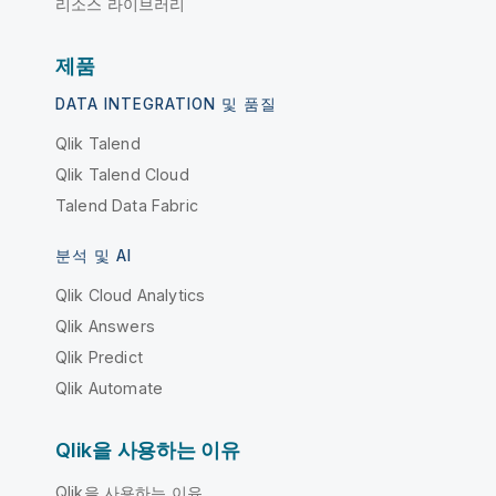
리소스 라이브러리
제품
DATA INTEGRATION 및 품질
Qlik Talend
Qlik Talend Cloud
Talend Data Fabric
분석 및 AI
Qlik Cloud Analytics
Qlik Answers
Qlik Predict
Qlik Automate
Qlik을 사용하는 이유
Qlik을 사용하는 이유