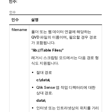
인수:
인수
인수
설명
filename
폴더 또는 웹 데이터 연결에 해당하는
QVD
파일의 이름이며, 필요할 경우 경로
가 포함됩니다.
'lib://Table Files/'
레거시 스크립팅 모드에서는 다음 경로 형
식도 지원됩니다.
절대 경로
c:\data\
Qlik Sense
앱 작업 디렉터리에 대한
상대 경로.
data\
인터넷 또는 인트라넷상의 위치를 가리