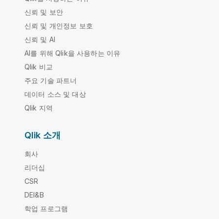
신뢰 및 보안
신뢰 및 개인정보 보호
신뢰 및 AI
AI를 위해 Qlik을 사용하는 이유
Qlik 비교
주요 기술 파트너
데이터 소스 및 대상
Qlik 지역
Qlik 소개
회사
리더십
CSR
DEI&B
학업 프로그램