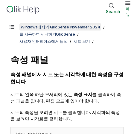
메
Search
뉴
Windows에서의 Qlik Sense November 2024
를 사용하여 시작하기Qlik Sense
사용자 인터페이스에서 탐색
시트 보기
속성 패널
속성 패널에서 시트 또는 시각화에 대한 속성을 구성
합니다.
시트의 왼쪽 하단 모서리에 있는
속성 표시
를 클릭하여 속
성 패널을 엽니다. 편집 모드에 있어야 합니다.
시트의 속성을 보려면 시트를 클릭합니다. 시각화의 속성
을 보려면 시각화를 클릭합니다.