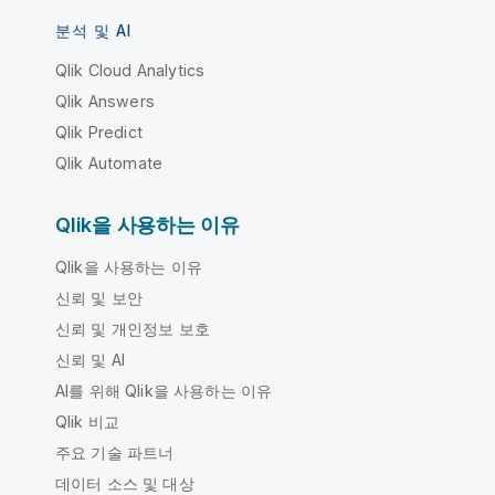
분석 및 AI
Qlik Cloud Analytics
Qlik Answers
Qlik Predict
Qlik Automate
Qlik을 사용하는 이유
Qlik을 사용하는 이유
신뢰 및 보안
신뢰 및 개인정보 보호
신뢰 및 AI
AI를 위해 Qlik을 사용하는 이유
Qlik 비교
주요 기술 파트너
데이터 소스 및 대상