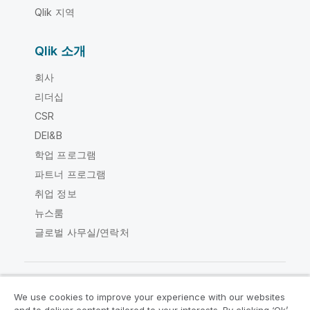
Qlik 지역
Qlik 소개
회사
리더십
CSR
DEI&B
학업 프로그램
파트너 프로그램
취업 정보
뉴스룸
글로벌 사무실/연락처
We use cookies to improve your experience with our websites
Qlik Community