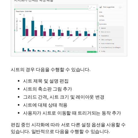
시각화가 선택된 속성 패널
시트의 경우 다음을 수행할 수 있습니다.
시트 제목 및 설명 편집
시트의 축소판 그림 추가
그리드 간격, 시트 크기 및 레이아웃 변경
시트에 대체 상태 적용
사용자가 시트로 이동할 때 트리거되는 동작 추가
편집 중인 시각화에 따라 서로 다른 설정 옵션을 사용할 수
있습니다. 일반적으로 다음을 수행할 수 있습니다.