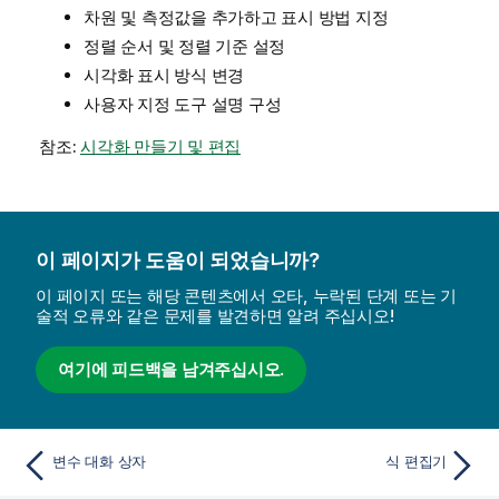
차원 및 측정값을 추가하고 표시 방법 지정
정렬 순서 및 정렬 기준 설정
시각화 표시 방식 변경
사용자 지정 도구 설명 구성
참조:
시각화 만들기 및 편집
이 페이지가 도움이 되었습니까?
이 페이지 또는 해당 콘텐츠에서 오타, 누락된 단계 또는 기
술적 오류와 같은 문제를 발견하면 알려 주십시오!
여기에 피드백을 남겨주십시오.
변수 대화 상자
식 편집기