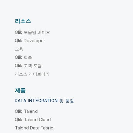
리소스
Qlik 도움말 비디오
Qlik Developer
교육
Qlik 학습
Qlik 고객 포털
리소스 라이브러리
제품
DATA INTEGRATION 및 품질
Qlik Talend
Qlik Talend Cloud
Talend Data Fabric