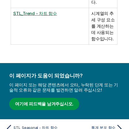
다.
STL_Trend - 차트 함수
시계열의 추
세 구성 요소
를 계산하는
데 사용되는
함수입니다.
이 페이지가 도움이 되었습니까?
이 페이지 또는 해당 콘텐츠에서 오타, 누락된 단계 또는 기
술적 오류와 같은 문제를 발견하면 알려 주십시오!
여기에 피드백을 남겨주십시오.
STL_Seasonal - 차트 함수
통계 분포 함수