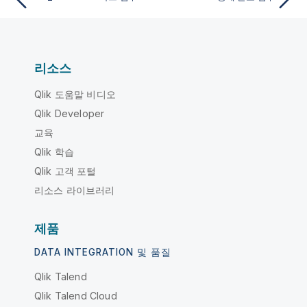
리소스
Qlik 도움말 비디오
Qlik Developer
교육
Qlik 학습
Qlik 고객 포털
리소스 라이브러리
제품
DATA INTEGRATION 및 품질
Qlik Talend
Qlik Talend Cloud