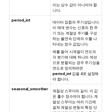
이는 상수 값이 아니어야 합
니다.
period_int
데이터 집합의 주기성입니다.
이 매개 변수는 신호의 한 주
기 또는 계절성 주기를 구성
하는 불연속 단계의 수를 나
타내는 정수 값입니다.
예를 들어 시계열이 연도의
각 분기에 대해 하나의 섹션
으로 분할되는 경우 주기성을
연도로 정의하려면
period_int
값을 4로 설정해
야 합니다.
seasonal_smoother
계절성 스무더의 길이. 이 값
은 홀수 정수여야 합니다. 계
절성 스무더는 여러 기간에
걸쳐 계절성 변동의 특정 단