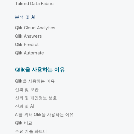
Talend Data Fabric
분석 및 AI
Qlik Cloud Analytics
Qlik Answers
Qlik Predict
Qlik Automate
Qlik을 사용하는 이유
Qlik을 사용하는 이유
신뢰 및 보안
신뢰 및 개인정보 보호
신뢰 및 AI
AI를 위해 Qlik을 사용하는 이유
Qlik 비교
주요 기술 파트너