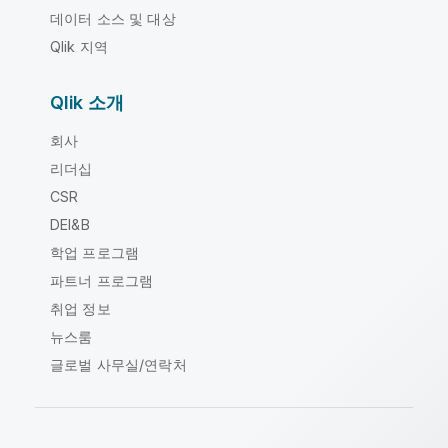
데이터 소스 및 대상
Qlik 지역
Qlik 소개
회사
리더십
CSR
DEI&B
학업 프로그램
파트너 프로그램
취업 정보
뉴스룸
글로벌 사무실/연락처