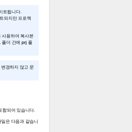
데이트됩니다.
데이트되지만 프로젝
.을 사용하여 복사본
폴더 간에 prj 폴
 변경하지 않고 문
 포함되어 있습니다.
 파일은 다음과 같습니