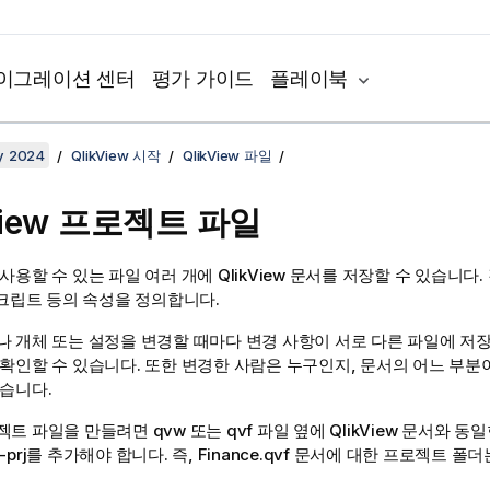
이그레이션 센터
평가 가이드
플레이북
y 2024
QlikView 시작
QlikView 파일
View 프로젝트 파일
사용할 수 있는 파일 여러 개에 QlikView 문서를 저장할 수 있습니다.
스크립트 등의 속성을 정의합니다.
나 개체 또는 설정을 변경할 때마다 변경 사항이 서로 다른 파일에 저
 확인할 수 있습니다. 또한 변경한 사람은 누구인지, 문서의 어느 부
있습니다.
트 파일을 만들려면 qvw 또는 qvf 파일 옆에 QlikView 문서와 동
prj를 추가해야 합니다. 즉, Finance.qvf 문서에 대한 프로젝트 폴더는 