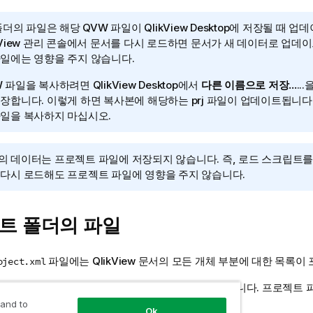
 폴더의 파일은 해당 QVW 파일이
QlikView Desktop
에 저장될 때 업
ikView 관리 콘솔에서 문서를 다시 로드하면 문서가 새 데이터로 업
파일에는 영향을 주지 않습니다.
W 파일을 복사하려면
QlikView Desktop
에서
다른 이름으로 저장...
..
장합니다. 이렇게 하면 복사본에 해당하는 prj 파일이 업데이트됩니다. 
파일을 복사하지 마십시오.
의 데이터는 프로젝트 파일에 저장되지 않습니다. 즉, 로드 스크립트를
 다시 로드해도 프로젝트 파일에 영향을 주지 않습니다.
트 폴더의 파일
파일에는 QlikView 문서의 모든 개체 부분에 대한 목록이
oject.xml
시트 및 개체는 개체 ID를 따라 이름이 지정되어 있습니다. 프로젝트
 and to
Ok