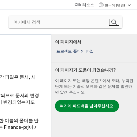
Qlik 리소스
한국어 (변경)
이 페이지에서
프로젝트 폴더의 파일
이 페이지가 도움이 되었습니까?
 각 파일은 문서, 시
이 페이지 또는 해당 콘텐츠에서 오타, 누락된
단계 또는 기술적 오류와 같은 문제를 발견하
면 알려 주십시오!
장되므로 문서의 변경
분이 변경되었는지도
여기에 피드백을 남겨주십시오.
일한 이름의 폴더를 만
Finance-prj이어