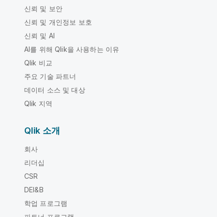
신뢰 및 보안
신뢰 및 개인정보 보호
신뢰 및 AI
AI를 위해 Qlik을 사용하는 이유
Qlik 비교
주요 기술 파트너
데이터 소스 및 대상
Qlik 지역
Qlik 소개
회사
리더십
CSR
DEI&B
학업 프로그램
파트너 프로그램