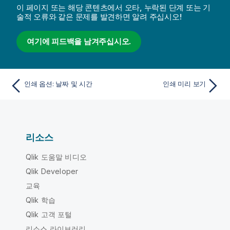
이 페이지 또는 해당 콘텐츠에서 오타, 누락된 단계 또는 기
술적 오류와 같은 문제를 발견하면 알려 주십시오!
여기에 피드백을 남겨주십시오.
인쇄 옵션: 날짜 및 시간
인쇄 미리 보기
리소스
Qlik 도움말 비디오
Qlik Developer
교육
Qlik 학습
Qlik 고객 포털
리소스 라이브러리