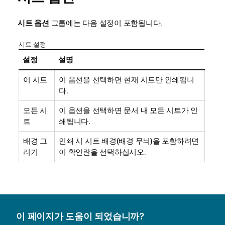
시트 옵션
그룹에는 다음 설정이 포함됩니다.
시트 설정
설정
설명
이 시트
이 옵션을 선택하면 현재 시트만 인쇄됩니
다.
모든 시
이 옵션을 선택하면 문서 내 모든 시트가 인
트
쇄됩니다.
배경 그
인쇄 시 시트 배경(배경 무늬)을 포함하려면
리기
이 확인란을 선택하십시오.
이 페이지가 도움이 되었습니까?