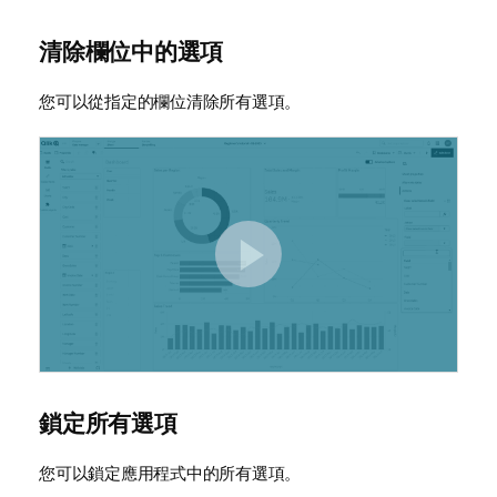
清除欄位中的選項
您可以從指定的欄位清除所有選項。
鎖定所有選項
您可以鎖定應用程式中的所有選項。