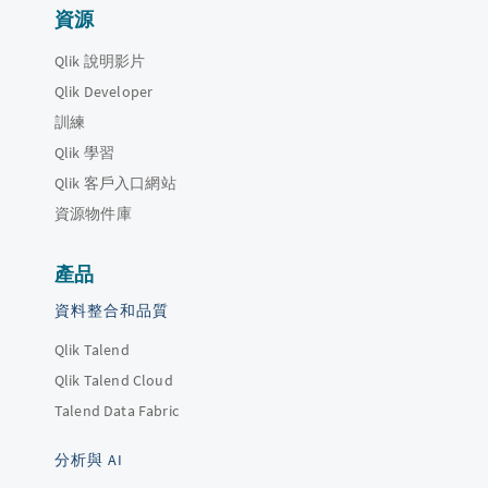
資源
Qlik 說明影片
Qlik Developer
訓練
Qlik 學習
Qlik 客戶入口網站
資源物件庫
產品
資料整合和品質
Qlik Talend
Qlik Talend Cloud
Talend Data Fabric
分析與 AI