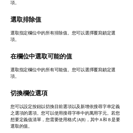
項。
選取排除值
選取指定欄位中的所有排除值。您可以選擇覆寫鎖定選
項。
在欄位中選取可能的值
選取指定欄位中的所有可能值。您可以選擇覆寫鎖定選
項。
切換欄位選項
您可以設定按鈕以切換目前選項以及新增依搜尋字串定義
之選項的選項。您可以使用搜尋字串中的萬用字元。若您
想要定義值清單，您需要使用格式
(A|B)
，其中 A 和 B 是要
選取的值。