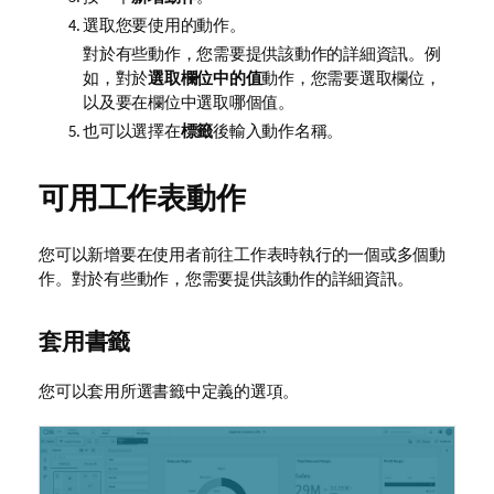
選取您要使用的動作。
對於有些動作，您需要提供該動作的詳細資訊。例
如，對於
選取欄位中的值
動作，您需要選取欄位，
以及要在欄位中選取哪個值。
也可以選擇在
標籤
後輸入動作名稱。
可用工作表動作
您可以新增要在使用者前往工作表時執行的一個或多個動
作。對於有些動作，您需要提供該動作的詳細資訊。
套用書籤
您可以套用所選書籤中定義的選項。