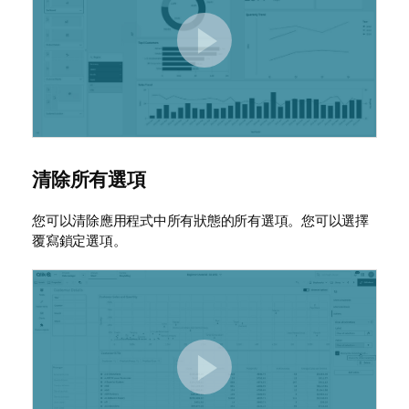
清除所有選項
您可以清除應用程式中所有狀態的所有選項。您可以選擇
覆寫鎖定選項。