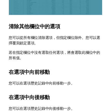
清除其他欄位中的選項
您可以從所有欄位清除選項，但指定欄位除外。您可以選
擇覆寫鎖定選項。
若在指定欄位中沒有選取任何選項，將會選取此欄位中的
所有值。
在選項中向前移動
您可以在選項歷史記錄中向前移動一步。
在選項中向後移動
您可以在選項歷史記錄中向後移動一步。