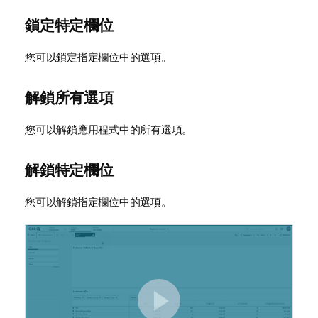
鎖定特定欄位
您可以鎖定指定欄位中的選項。
解鎖所有選項
您可以解鎖應用程式中的所有選項。
解鎖特定欄位
您可以解鎖指定欄位中的選項。