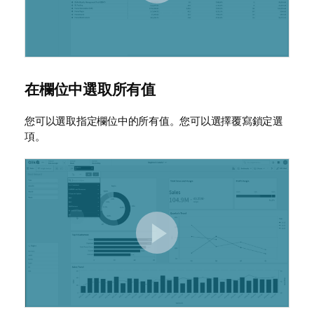
在欄位中選取所有值
您可以選取指定欄位中的所有值。您可以選擇覆寫鎖定選
項。