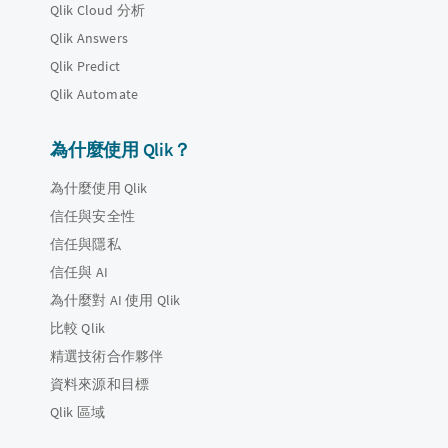
Qlik Cloud 分析
Qlik Answers
Qlik Predict
Qlik Automate
為什麼使用 Qlik？
為什麼使用 Qlik
信任與安全性
信任與隱私
信任與 AI
為什麼對 AI 使用 Qlik
比較 Qlik
精選技術合作夥伴
資料來源和目標
Qlik 區域