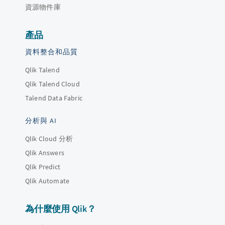
資源物件庫
產品
資料整合和品質
Qlik Talend
Qlik Talend Cloud
Talend Data Fabric
分析與 AI
Qlik Cloud 分析
Qlik Answers
Qlik Predict
Qlik Automate
為什麼使用 Qlik？