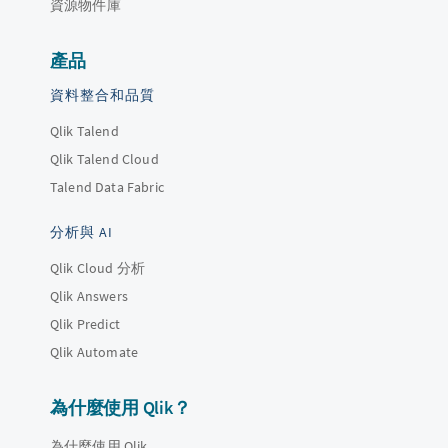
資源物件庫
產品
資料整合和品質
Qlik Talend
Qlik Talend Cloud
Talend Data Fabric
分析與 AI
Qlik Cloud 分析
Qlik Answers
Qlik Predict
Qlik Automate
為什麼使用 Qlik？
為什麼使用 Qlik