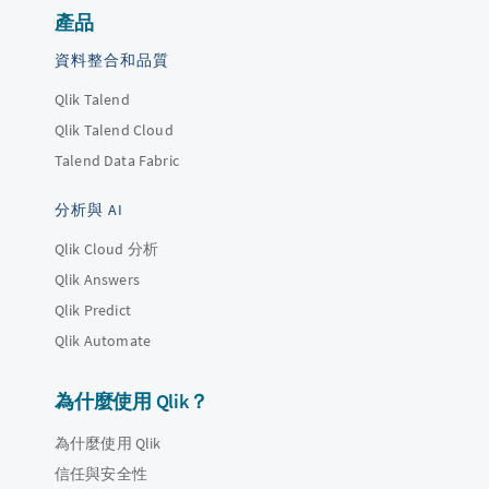
產品
資料整合和品質
Qlik Talend
Qlik Talend Cloud
Talend Data Fabric
分析與 AI
Qlik Cloud 分析
Qlik Answers
Qlik Predict
Qlik Automate
為什麼使用 Qlik？
為什麼使用 Qlik
信任與安全性