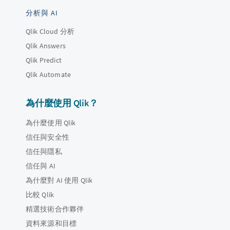
分析與 AI
Qlik Cloud 分析
Qlik Answers
Qlik Predict
Qlik Automate
為什麼使用 Qlik？
為什麼使用 Qlik
信任與安全性
信任與隱私
信任與 AI
為什麼對 AI 使用 Qlik
比較 Qlik
精選技術合作夥伴
資料來源和目標