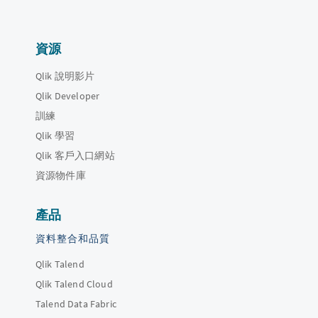
資源
Qlik 說明影片
Qlik Developer
訓練
Qlik 學習
Qlik 客戶入口網站
資源物件庫
產品
資料整合和品質
Qlik Talend
Qlik Talend Cloud
Talend Data Fabric