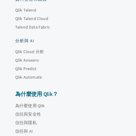
Qlik Talend
Qlik Talend Cloud
Talend Data Fabric
分析與 AI
Qlik Cloud 分析
Qlik Answers
Qlik Predict
Qlik Automate
為什麼使用 Qlik？
為什麼使用 Qlik
信任與安全性
信任與隱私
信任與 AI