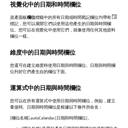
視覺化中的日期和時間欄位
資產面板
欄位
標籤中的所有日期或時間戳記欄位均帶有
標記，您可以展開它們以使用這些產生的日期與時間欄
位。您可以在視覺化中使用它們，就像使用任何其他資料
欄位一樣。
維度中的日期與時間欄位
您還可在建立維度時使用日期與時間欄位。日期與時間欄
位列於它們產生自的欄位下面。
運算式中的日期與時間欄位
您可以在所有運算式中使用日期與時間欄位，例如，建立
量值時。日期與時間欄位是根據以下條件所命名：
[欄位名稱]
.autoCalendar.
[日期與時間欄位]。