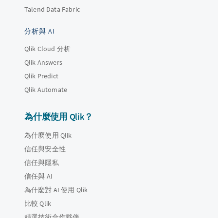
Talend Data Fabric
分析與 AI
Qlik Cloud 分析
Qlik Answers
Qlik Predict
Qlik Automate
為什麼使用 Qlik？
為什麼使用 Qlik
信任與安全性
信任與隱私
信任與 AI
為什麼對 AI 使用 Qlik
比較 Qlik
精選技術合作夥伴