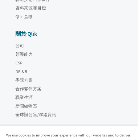
資料來源和目標
Qlik 區域
關於 Qlik
公司
領導能力
CSR
DEI&B
學院方案
合作夥伴方案
職業生涯
新聞編輯室
全球辦公室/聯絡資訊
We use cookies to improve your experience with our websites and to deliver