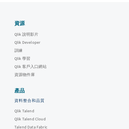
資源
Qlik 說明影片
Qlik Developer
訓練
Qlik 學習
Qlik 客戶入口網站
資源物件庫
產品
資料整合和品質
Qlik Talend
Qlik Talend Cloud
Talend Data Fabric