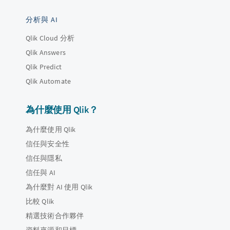
分析與 AI
Qlik Cloud 分析
Qlik Answers
Qlik Predict
Qlik Automate
為什麼使用 Qlik？
為什麼使用 Qlik
信任與安全性
信任與隱私
信任與 AI
為什麼對 AI 使用 Qlik
比較 Qlik
精選技術合作夥伴
資料來源和目標