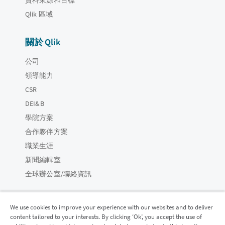
Qlik 區域
關於 Qlik
公司
領導能力
CSR
DEI&B
學院方案
合作夥伴方案
職業生涯
新聞編輯室
全球辦公室/聯絡資訊
We use cookies to improve your experience with our websites and to deliver
content tailored to your interests. By clicking ‘Ok’, you accept the use of