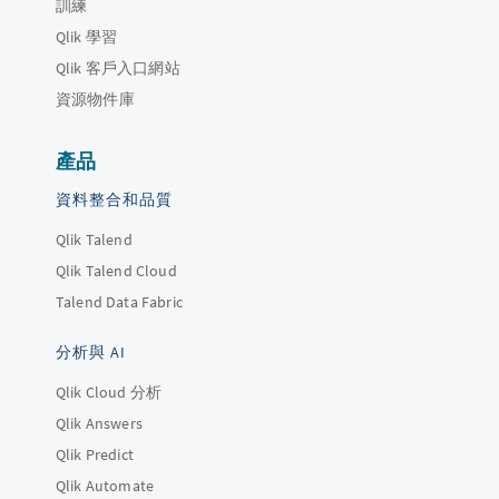
訓練
Qlik 學習
Qlik 客戶入口網站
資源物件庫
產品
資料整合和品質
Qlik Talend
Qlik Talend Cloud
Talend Data Fabric
分析與 AI
Qlik Cloud 分析
Qlik Answers
Qlik Predict
Qlik Automate