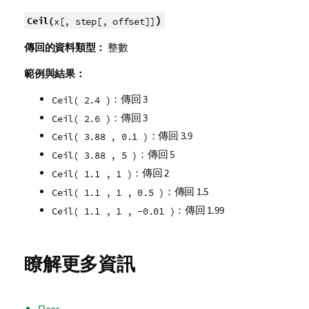
)
Ceil(
x[, step[, offset]]
傳回的資料類型：
整數
範例與結果：
：傳回 3
Ceil( 2.4 )
：傳回 3
Ceil( 2.6 )
：傳回 3.9
Ceil( 3.88 , 0.1 )
：傳回 5
Ceil( 3.88 , 5 )
：傳回 2
Ceil( 1.1 , 1 )
：傳回 1.5
Ceil( 1.1 , 1 , 0.5 )
：傳回 1.99
Ceil( 1.1 , 1 , -0.01 )
瞭解更多資訊
Floor