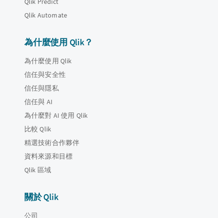
Qlik Predict
Qlik Automate
為什麼使用 Qlik？
為什麼使用 Qlik
信任與安全性
信任與隱私
信任與 AI
為什麼對 AI 使用 Qlik
比較 Qlik
精選技術合作夥伴
資料來源和目標
Qlik 區域
關於 Qlik
公司