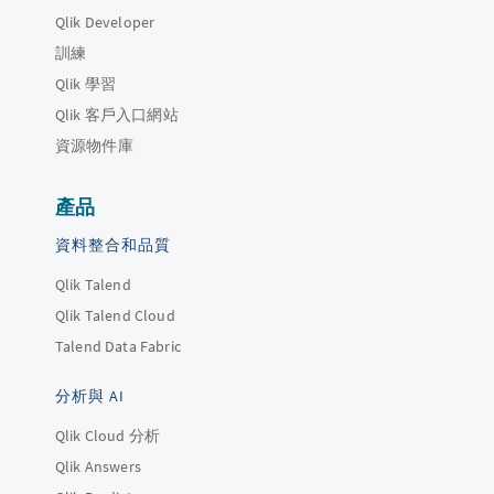
Qlik Developer
訓練
Qlik 學習
Qlik 客戶入口網站
資源物件庫
產品
資料整合和品質
Qlik Talend
Qlik Talend Cloud
Talend Data Fabric
分析與 AI
Qlik Cloud 分析
Qlik Answers