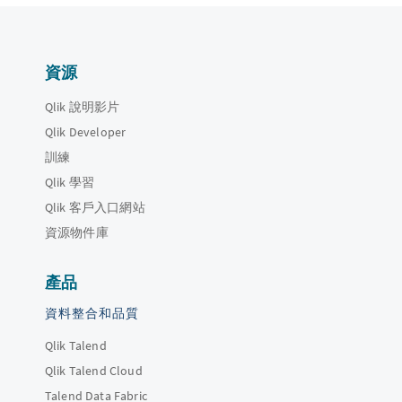
資源
Qlik 說明影片
Qlik Developer
訓練
Qlik 學習
Qlik 客戶入口網站
資源物件庫
產品
資料整合和品質
Qlik Talend
Qlik Talend Cloud
Talend Data Fabric