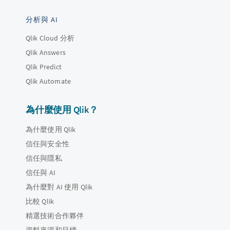
分析與 AI
Qlik Cloud 分析
Qlik Answers
Qlik Predict
Qlik Automate
為什麼使用 Qlik？
為什麼使用 Qlik
信任與安全性
信任與隱私
信任與 AI
為什麼對 AI 使用 Qlik
比較 Qlik
精選技術合作夥伴
資料來源和目標