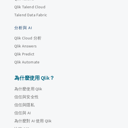
Qlik Talend Cloud
Talend Data Fabric
分析與 AI
Qlik Cloud 分析
Qlik Answers
Qlik Predict
Qlik Automate
為什麼使用 Qlik？
為什麼使用 Qlik
信任與安全性
信任與隱私
信任與 AI
為什麼對 AI 使用 Qlik