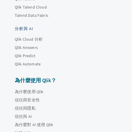
Qlik Talend Cloud
Talend Data Fabric
分析與 AI
Qlik Cloud 分析
Qlik Answers
Qlik Predict
Qlik Automate
為什麼使用 Qlik？
為什麼使用 Qlik
信任與安全性
信任與隱私
信任與 AI
為什麼對 AI 使用 Qlik