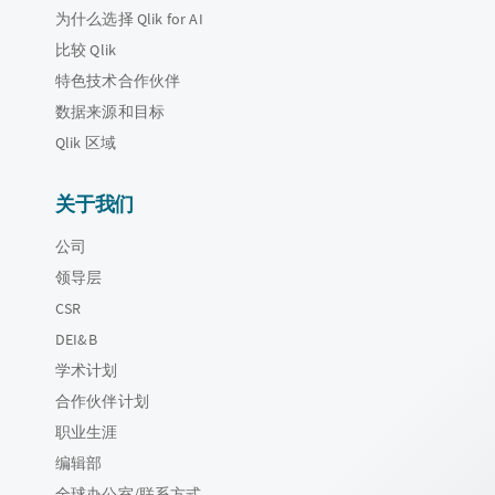
为什么选择 Qlik for AI
比较 Qlik
特色技术合作伙伴
数据来源和目标
Qlik 区域
关于我们
公司
领导层
CSR
DEI&B
学术计划
合作伙伴计划
职业生涯
编辑部
全球办公室/联系方式