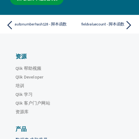
autonumberhash128 - 脚本函数
fieldvaluecount - 脚本函数
资源
Qlik 帮助视频
Qlik Developer
培训
Qlik 学习
Qlik 客户门户网站
资源库
产品