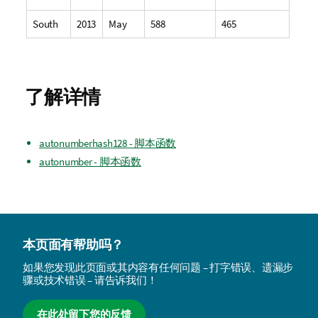
South
2013
May
588
465
了解详情
autonumberhash128 - 脚本函数
autonumber - 脚本函数
本页面有帮助吗？
如果您发现此页面或其内容有任何问题 – 打字错误、遗漏步
骤或技术错误 – 请告诉我们！
在此处留下您的反馈