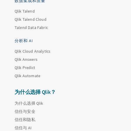
数据集成和质量
Qlik Talend
Qlik Talend Cloud
Talend Data Fabric
分析和 AI
Qlik Cloud Analytics
Qlik Answers
Qlik Predict
Qlik Automate
为什么选择 Qlik？
为什么选择 Qlik
信任与安全
信任和隐私
信任与 AI