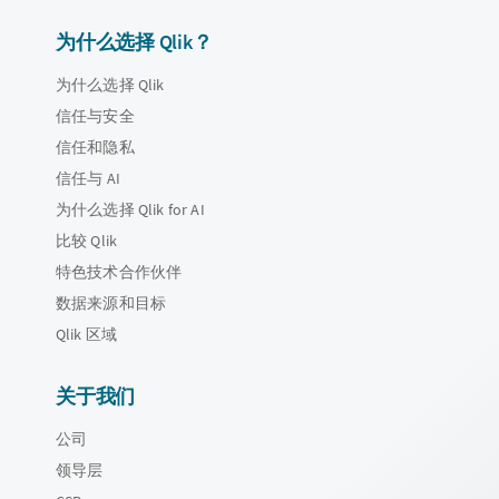
为什么选择 Qlik？
为什么选择 Qlik
信任与安全
信任和隐私
信任与 AI
为什么选择 Qlik for AI
比较 Qlik
特色技术合作伙伴
数据来源和目标
Qlik 区域
关于我们
公司
领导层