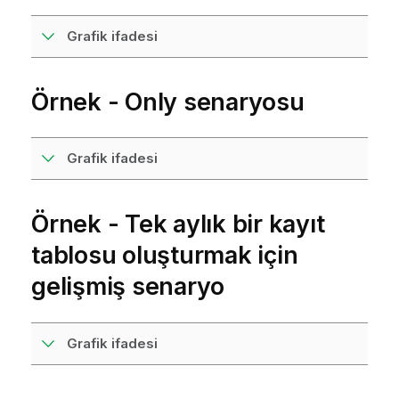
Grafik ifadesi
Örnek - Only senaryosu
Grafik ifadesi
Örnek - Tek aylık bir kayıt
tablosu oluşturmak için
gelişmiş senaryo
Grafik ifadesi