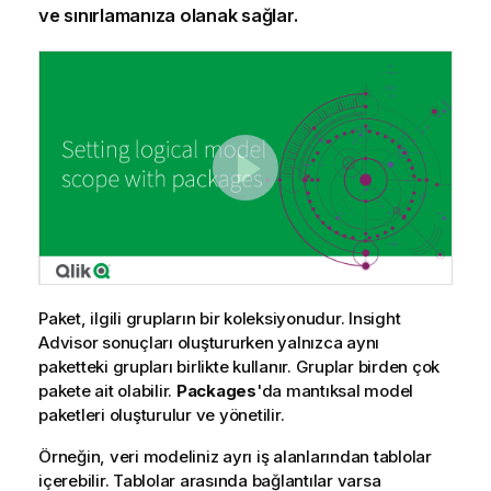
ve sınırlamanıza olanak sağlar.
Paket, ilgili grupların bir koleksiyonudur. Insight
Advisor sonuçları oluştururken yalnızca aynı
paketteki grupları birlikte kullanır. Gruplar birden çok
pakete ait olabilir.
Packages
'da mantıksal model
paketleri oluşturulur ve yönetilir.
Örneğin, veri modeliniz ayrı iş alanlarından tablolar
içerebilir. Tablolar arasında bağlantılar varsa