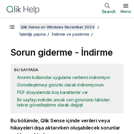
Search
Menü
Qlik Sense on Windows November 2024
İşbirliği yapma
İndirme ve yazdırma
Sorun giderme - İndirme
BU SAYFADA
Anonim kullanıcılar uygulama verilerini indiremiyor
Görselleştirmeyi görüntü olarak indiremiyorum
PDF dosyalarında boş karakterler var
Bir sayfayı indirdim ancak veri görünümü tabloları
tekrar görselleştirme olarak değişti
Bu bölümde,
Qlik Sense
içinde verileri veya
hikayeleri dışa aktarırken oluşabilecek sorunlar