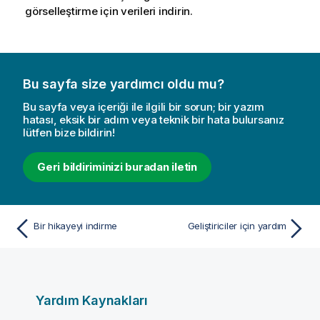
görselleştirme için verileri indirin.
Bu sayfa size yardımcı oldu mu?
Bu sayfa veya içeriği ile ilgili bir sorun; bir yazım
hatası, eksik bir adım veya teknik bir hata bulursanız
lütfen bize bildirin!
Geri bildiriminizi buradan iletin
Bir hikayeyi indirme
Geliştiriciler için yardım
Yardım Kaynakları