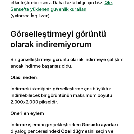
etkinleştirebilirsiniz. Daha fazla bilgi için bkz.
Qlik
Sense'te yüklenen güvenlik kuralları
(yalnızca İngilizce)
.
Görselleştirmeyi görüntü
olarak indiremiyorum
Bir görselleştirmeyi görüntü olarak indirmeye çalıştım
ancak indirme başarısız oldu.
Olası neden:
İndirmek istediğiniz görselleştirme çok büyüktür.
İndirilebilecek bir görüntünün maksimum boyutu
2.000x2.000 pikseldir.
Önerilen eylem
İndirme işlemini gerçekleştirirken
Görüntü ayarları
diyalog penceresindeki
Özel
düğmesini seçin ve