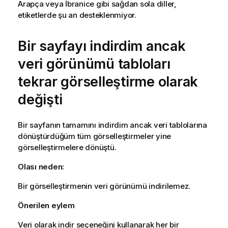
Arapça veya İbranice gibi sağdan sola diller,
etiketlerde şu an desteklenmiyor.
Bir sayfayı indirdim ancak
veri görünümü tabloları
tekrar görselleştirme olarak
değişti
Bir sayfanın tamamını indirdim ancak veri tablolarına
dönüştürdüğüm tüm görselleştirmeler yine
görselleştirmelere dönüştü.
Olası neden:
Bir görselleştirmenin veri görünümü indirilemez.
Önerilen eylem
Veri olarak indir seçeneğini kullanarak her bir