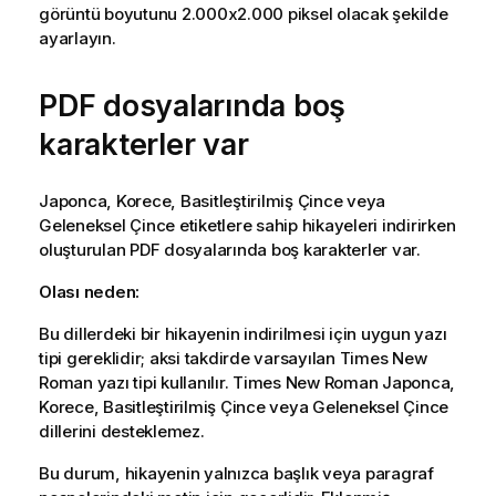
görüntü boyutunu 2.000x2.000 piksel olacak şekilde
ayarlayın.
PDF dosyalarında boş
karakterler var
Japonca, Korece, Basitleştirilmiş Çince veya
Geleneksel Çince etiketlere sahip hikayeleri indirirken
oluşturulan PDF dosyalarında boş karakterler var.
Olası neden:
Bu dillerdeki bir hikayenin indirilmesi için uygun yazı
tipi gereklidir; aksi takdirde varsayılan Times New
Roman yazı tipi kullanılır. Times New Roman Japonca,
Korece, Basitleştirilmiş Çince veya Geleneksel Çince
dillerini desteklemez.
Bu durum, hikayenin yalnızca başlık veya paragraf