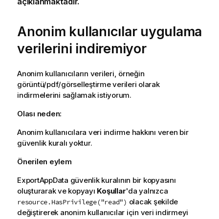
açıklanmaktadır.
Anonim kullanıcılar uygulama
verilerini indiremiyor
Anonim kullanıcıların verileri, örneğin
görüntü/pdf/görselleştirme verileri olarak
indirmelerini sağlamak istiyorum.
Olası neden:
Anonim kullanıcılara veri indirme hakkını veren bir
güvenlik kuralı yoktur.
Önerilen eylem
ExportAppData
güvenlik kuralının bir kopyasını
oluşturarak ve kopyayı
Koşullar
'da yalnızca
olacak şekilde
resource.HasPrivilege("read")
değiştirerek anonim kullanıcılar için veri indirmeyi