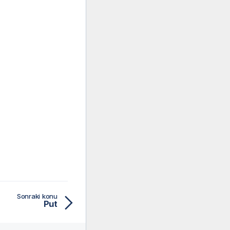
Sonraki konu
Put