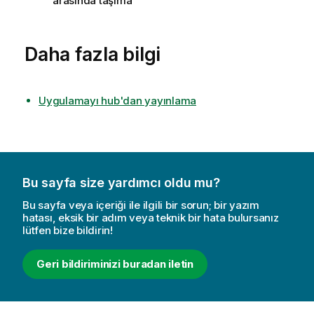
arasında taşıma
Daha fazla bilgi
Uygulamayı hub'dan yayınlama
Bu sayfa size yardımcı oldu mu?
Bu sayfa veya içeriği ile ilgili bir sorun; bir yazım
hatası, eksik bir adım veya teknik bir hata bulursanız
lütfen bize bildirin!
Geri bildiriminizi buradan iletin