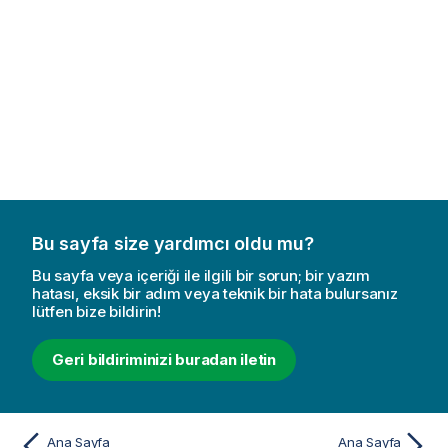
Bu sayfa size yardımcı oldu mu?
Bu sayfa veya içeriği ile ilgili bir sorun; bir yazım
hatası, eksik bir adım veya teknik bir hata bulursanız
lütfen bize bildirin!
Geri bildiriminizi buradan iletin
Ana Sayfa
Ana Sayfa