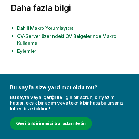
Daha fazla bilgi
Dahili Makro Yorumlayıcısı
QV-Server üzerindeki QV Belgelerinde Makro
Kullanma
Eylemler
Bu sayfa size yardımcı oldu mu?
Bu sayfa veya içeriği ile ilgili bir sorun; bir yazım
hatası, eksik bir adım veya teknik bir hata bulursanız
lütfen bize bildirin!
Geri bildiriminizi buradan iletin