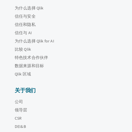
为什么选择 Qlik
信任与安全
信任和隐私
信任与 AI
为什么选择 Qlik for AI
比较 Qlik
特色技术合作伙伴
数据来源和目标
Qlik 区域
关于我们
公司
领导层
CSR
DEI&B