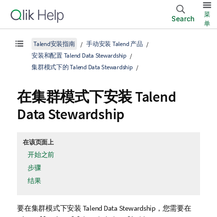
菜
Search
单
Talend安装指南
手动安装 Talend 产品
安装和配置 Talend Data Stewardship
集群模式下的 Talend Data Stewardship
在集群模式下安装
Talend
Data Stewardship
在该页面上
开始之前
步骤
结果
要在集群模式下安装
Talend Data Stewardship
，您需要在