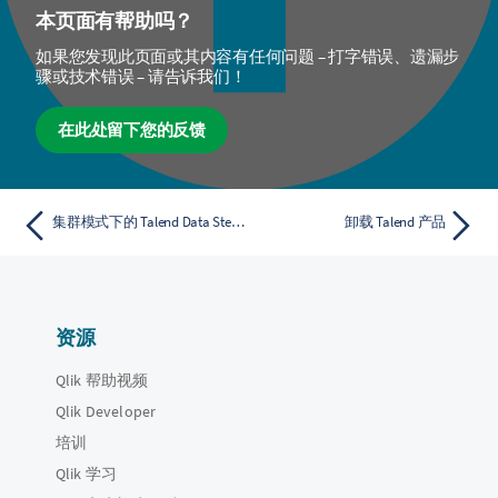
本页面有帮助吗？
如果您发现此页面或其内容有任何问题 – 打字错误、遗漏步
骤或技术错误 – 请告诉我们！
在此处留下您的反馈
集群模式下的 Talend Data Stewardship 架构
卸载 Talend 产品
资源
Qlik 帮助视频
Qlik Developer
培训
Qlik 学习