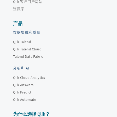
Qlik 客户门户网站
资源库
产品
数据集成和质量
Qlik Talend
Qlik Talend Cloud
Talend Data Fabric
分析和 AI
Qlik Cloud Analytics
Qlik Answers
Qlik Predict
Qlik Automate
为什么选择 Qlik？