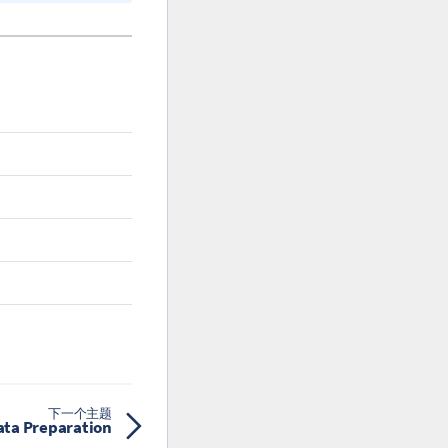
下一个主题
a Preparation