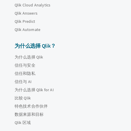
Qlik Cloud Analytics
Qlik Answers
Qlik Predict
Qlik Automate
为什么选择 Qlik？
为什么选择 Qlik
信任与安全
信任和隐私
信任与 AI
为什么选择 Qlik for AI
比较 Qlik
特色技术合作伙伴
数据来源和目标
Qlik 区域