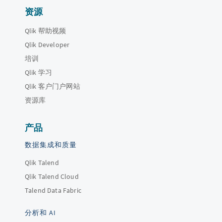
资源
Qlik 帮助视频
Qlik Developer
培训
Qlik 学习
Qlik 客户门户网站
资源库
产品
数据集成和质量
Qlik Talend
Qlik Talend Cloud
Talend Data Fabric
分析和 AI