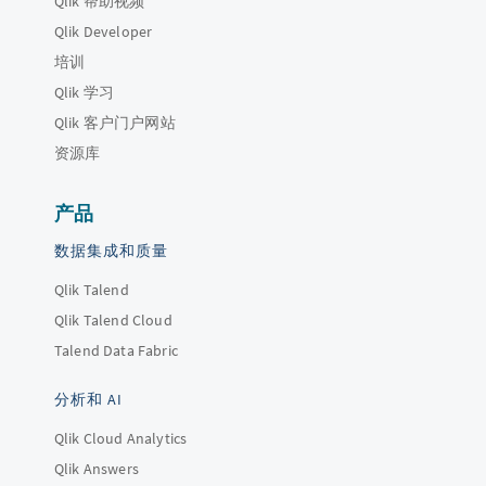
Qlik 帮助视频
Qlik Developer
培训
Qlik 学习
Qlik 客户门户网站
资源库
产品
数据集成和质量
Qlik Talend
Qlik Talend Cloud
Talend Data Fabric
分析和 AI
Qlik Cloud Analytics
Qlik Answers