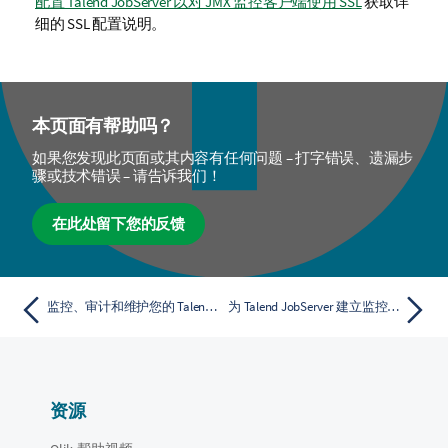
配置 Talend JobServer 以对 JMX 监控客户端使用 SSL
获取详
细的 SSL 配置说明。
本页面有帮助吗？
如果您发现此页面或其内容有任何问题 – 打字错误、遗漏步
骤或技术错误 – 请告诉我们！
在此处留下您的反馈
监控、审计和维护您的 Talend JobServer
为 Talend JobServer 建立监控和审计系统
资源