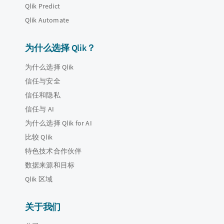
Qlik Predict
Qlik Automate
为什么选择 Qlik？
为什么选择 Qlik
信任与安全
信任和隐私
信任与 AI
为什么选择 Qlik for AI
比较 Qlik
特色技术合作伙伴
数据来源和目标
Qlik 区域
关于我们