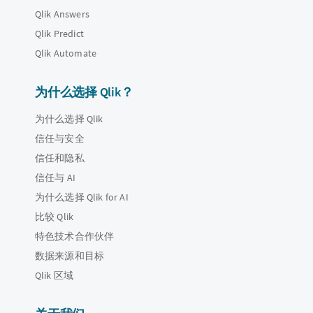
Qlik Answers
Qlik Predict
Qlik Automate
为什么选择 Qlik？
为什么选择 Qlik
信任与安全
信任和隐私
信任与 AI
为什么选择 Qlik for AI
比较 Qlik
特色技术合作伙伴
数据来源和目标
Qlik 区域