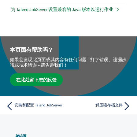
为 Talend JobServer 设置兼容的 Java 版本以运行作业
本页面有帮助吗？
如果您发现此页面或其内容有任何问题 – 打字错误、遗漏步
骤或技术错误 – 请告诉我们！
在此处留下您的反馈
安装和配置 Talend JobServer
解压缩存档文件
资源