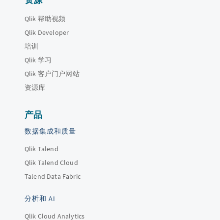
Qlik 帮助视频
Qlik Developer
培训
Qlik 学习
Qlik 客户门户网站
资源库
产品
数据集成和质量
Qlik Talend
Qlik Talend Cloud
Talend Data Fabric
分析和 AI
Qlik Cloud Analytics