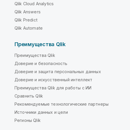
Qlik Cloud Analytics
Qlik Answers
Qlik Predict
Qlik Automate
Преимущества Qlik
Преимущества Qlik
Доверие и безопасность
Доверие и защита персональных данных
Доверие и искусственный интеллект
Преимущества Qlik для работы с ИИ
Сравнить Qlik
Рекомендуемые технологические партнеры
Источники данных и цели
Регионы Qlik