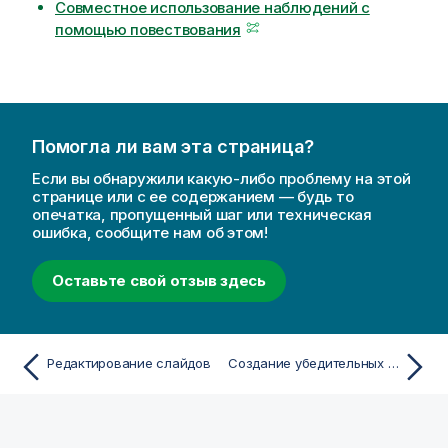
Совместное использование наблюдений с
помощью повествования
Помогла ли вам эта страница?
Если вы обнаружили какую-либо проблему на этой
странице или с ее содержанием — будь то
опечатка, пропущенный шаг или техническая
ошибка, сообщите нам об этом!
Оставьте свой отзыв здесь
Редактирование слайдов
Создание убедительных историй