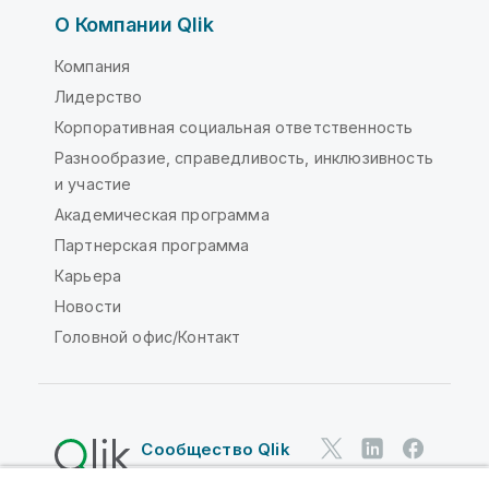
О Компании Qlik
Компания
Лидерство
Корпоративная социальная ответственность
Разнообразие, справедливость, инклюзивность
и участие
Академическая программа
Партнерская программа
Карьера
Новости
Головной офис/Контакт
Сообщество Qlik