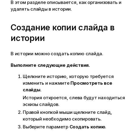
В этом разделе описывается, как организовать и
удалять слайды в истории.
Создание копии слайда в
истории
В истории можно создать копию слайда.
Выполните следующие действия.
Щелкните историю, которую требуется
изменить и нажмите
Просмотреть все
слайды
.
История откроется, слева будут находиться
эскизы слайдов.
Правой кнопкой мыши щелкните слайд,
который необходимо скопировать.
Выберите параметр
Создать копию
.