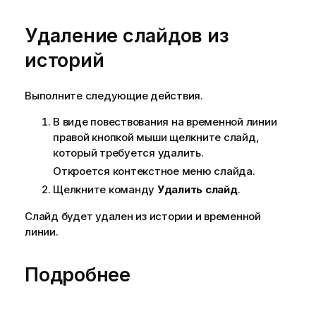
Удаление слайдов из
историй
Выполните следующие действия.
В виде повествования на временной линии
правой кнопкой мыши щелкните слайд,
который требуется удалить.
Откроется контекстное меню слайда.
Щелкните команду
Удалить слайд
.
Слайд будет удален из истории и временной
линии.
Подробнее