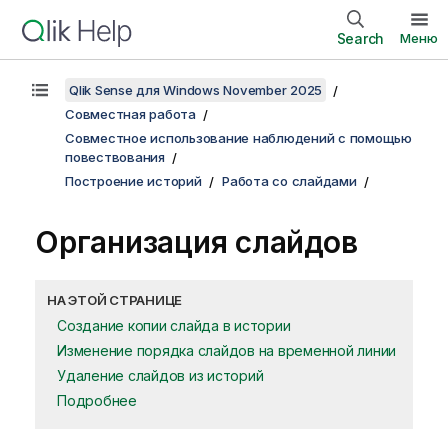
Search
Меню
Qlik Sense для Windows November 2025
Совместная работа
Совместное использование наблюдений с помощью
повествования
Построение историй
Работа со слайдами
Организация слайдов
НА ЭТОЙ СТРАНИЦЕ
Создание копии слайда в истории
Изменение порядка слайдов на временной линии
Удаление слайдов из историй
Подробнее