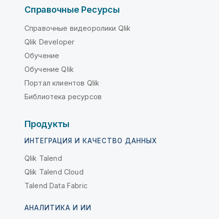
Справочные Ресурсы
Справочные видеоролики Qlik
Qlik Developer
Обучение
Обучение Qlik
Портал клиентов Qlik
Библиотека ресурсов
Продукты
ИНТЕГРАЦИЯ И КАЧЕСТВО ДАННЫХ
Qlik Talend
Qlik Talend Cloud
Talend Data Fabric
АНАЛИТИКА И ИИ