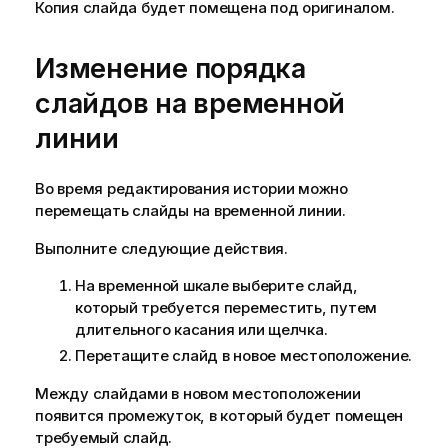
Копия слайда будет помещена под оригиналом.
Изменение порядка
слайдов на временной
линии
Во время редактирования истории можно
перемещать слайды на временной линии.
Выполните следующие действия.
На временной шкале выберите слайд,
который требуется переместить, путем
длительного касания или щелчка.
Перетащите слайд в новое местоположение.
Между слайдами в новом местоположении
появится промежуток, в который будет помещен
требуемый слайд.