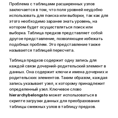
Проблема с таблицами расширенных узлов
заключается в том, что поля уровней неудобно
использовать для поиска или выборки, так как для
этого необходимо заранее знать уровень, на
котором будет осуществляться поиск или
выборка. Таблица предков представляет собой
другое представление, позволяющее избежать
подобных проблем. Это представление также
называется таблицей пересчета.
Таблица предков содержит одну запись для
каждой связи дочерний-родительский элемент в
данных. Она содержит ключи и имена дочерних и
родительских элементов. Таким образом, каждая
запись указывает узел, к которому принадлежит
определенный узел. Ключевое слово
hierarchybelongsto
может использоваться в
скрипте загрузки данных для преобразования
таблицы смежных узлов в таблицу предков.