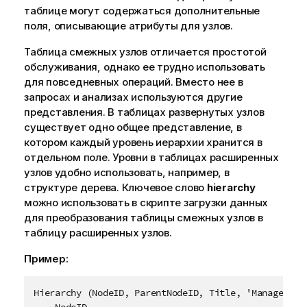
таблице могут содержаться дополнительные
поля, описывающие атрибуты для узлов.
Таблица смежных узлов отличается простотой
обслуживания, однако ее трудно использовать
для повседневных операций. Вместо нее в
запросах и анализах используются другие
представления. В таблицах развернутых узлов
существует одно общее представление, в
котором каждый уровень иерархии хранится в
отдельном поле. Уровни в таблицах расширенных
узлов удобно использовать, например, в
структуре дерева. Ключевое слово
hierarchy
можно использовать в скрипте загрузки данных
для преобразования таблицы смежных узлов в
таблицу расширенных узлов.
Пример:
Hierarchy (NodeID, ParentNodeID, Title, 'Manager') L