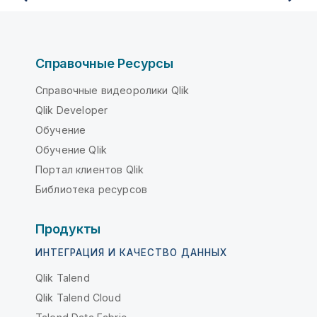
Справочные Ресурсы
Справочные видеоролики Qlik
Qlik Developer
Обучение
Обучение Qlik
Портал клиентов Qlik
Библиотека ресурсов
Продукты
ИНТЕГРАЦИЯ И КАЧЕСТВО ДАННЫХ
Qlik Talend
Qlik Talend Cloud