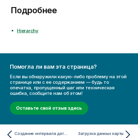
Подробнее
Hierarchy
Помогла ли вам эта страница?
Если вы обнаружили какую-либо проблему на этой
странице или с ее содержанием — будь то
опечатка, пропущенный шаг или техническая
ошибка, сообщите нам об этом!
Оставьте свой отзыв здесь
Создание интервала дат из одиночной даты
Загрузка данных карты