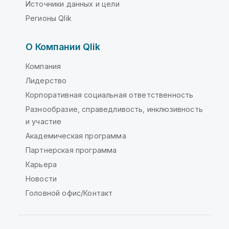
Источники данных и цели
Регионы Qlik
О Компании Qlik
Компания
Лидерство
Корпоративная социальная ответственность
Разнообразие, справедливость, инклюзивность
и участие
Академическая программа
Партнерская программа
Карьера
Новости
Головной офис/Контакт