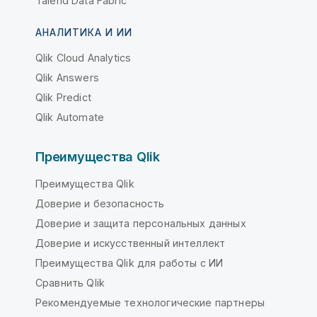
Talend Data Fabric
АНАЛИТИКА И ИИ
Qlik Cloud Analytics
Qlik Answers
Qlik Predict
Qlik Automate
Преимущества Qlik
Преимущества Qlik
Доверие и безопасность
Доверие и защита персональных данных
Доверие и искусственный интеллект
Преимущества Qlik для работы с ИИ
Сравнить Qlik
Рекомендуемые технологические партнеры