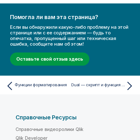
Помогла ли вам эта страница?
Если вы обнаружили какую-либо проблему на этой
странице или с ее содержанием — будь то
опечатка, пропущенный шаг или техническая
ошибка, сообщите нам об этом!
Оставьте свой отзыв здесь
Функции форматирования
Dual — скрипт и функция диаграммы
Справочные Ресурсы
Справочные видеоролики Qlik
Qlik Developer