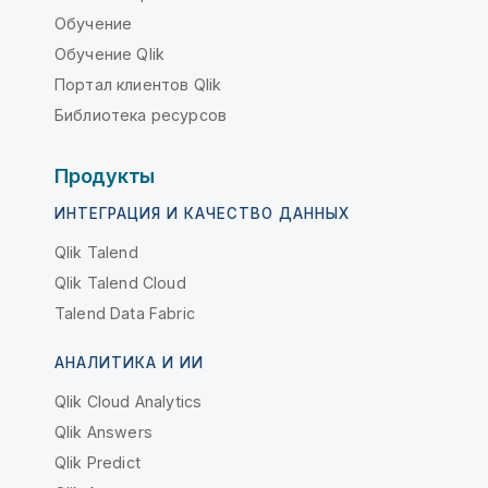
Обучение
Обучение Qlik
Портал клиентов Qlik
Библиотека ресурсов
Продукты
ИНТЕГРАЦИЯ И КАЧЕСТВО ДАННЫХ
Qlik Talend
Qlik Talend Cloud
Talend Data Fabric
АНАЛИТИКА И ИИ
Qlik Cloud Analytics
Qlik Answers
Qlik Predict