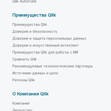
Qlik Automate
Преимущества Qlik
Преимущества Qlik
Доверие и безопасность
Доверие и защита персональных данных
Доверие и искусственный интеллект
Преимущества Qlik для работы с ИИ
Сравнить Qlik
Рекомендуемые технологические партнеры
Источники данных и цели
Регионы Qlik
О Компании Qlik
Компания
Лидерство