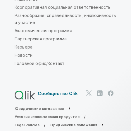
Корпоративная социальная ответственность
Разнообразие, справедливость, инклюзивность
и участие
Академическая программа
Партнерская программа
Карьера
Новости
Головной офис/Контакт
Сообщество Qlik
Юридические соглашения
Условия использования продуктов
Legal Policies
Юридические положения