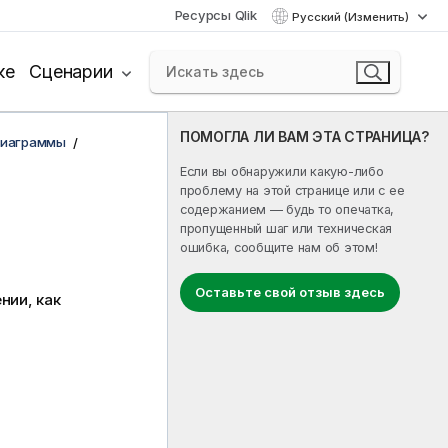
Ресурсы Qlik
Русский (Изменить)
ке
Сценарии
ПОМОГЛА ЛИ ВАМ ЭТА СТРАНИЦА?
диаграммы
Если вы обнаружили какую-либо
проблему на этой странице или с ее
содержанием — будь то опечатка,
пропущенный шаг или техническая
ошибка, сообщите нам об этом!
Оставьте свой отзыв здесь
нии, как