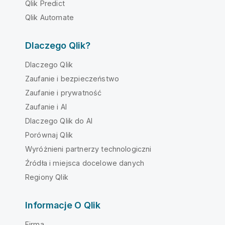
Qlik Predict
Qlik Automate
Dlaczego Qlik?
Dlaczego Qlik
Zaufanie i bezpieczeństwo
Zaufanie i prywatność
Zaufanie i AI
Dlaczego Qlik do AI
Porównaj Qlik
Wyróżnieni partnerzy technologiczni
Źródła i miejsca docelowe danych
Regiony Qlik
Informacje O Qlik
Firma