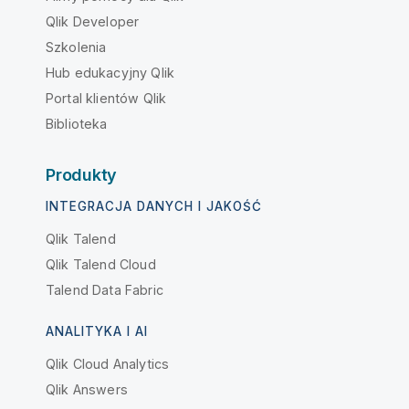
Qlik Developer
Szkolenia
Hub edukacyjny Qlik
Portal klientów Qlik
Biblioteka
Produkty
INTEGRACJA DANYCH I JAKOŚĆ
Qlik Talend
Qlik Talend Cloud
Talend Data Fabric
ANALITYKA I AI
Qlik Cloud Analytics
Qlik Answers