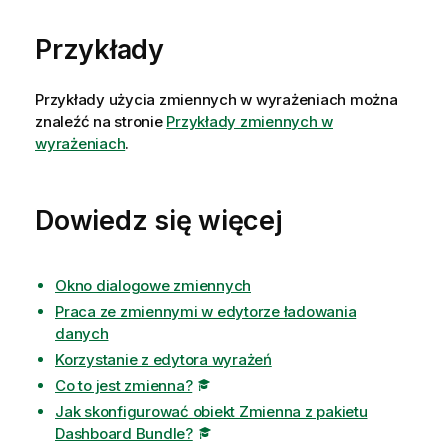
Przykłady
Przykłady użycia zmiennych w wyrażeniach można
znaleźć na stronie
Przykłady zmiennych w
wyrażeniach
.
Dowiedz się więcej
Okno dialogowe zmiennych
Praca ze zmiennymi w edytorze ładowania
danych
Korzystanie z edytora wyrażeń
Co to jest zmienna?
Jak skonfigurować obiekt Zmienna z pakietu
Dashboard Bundle?