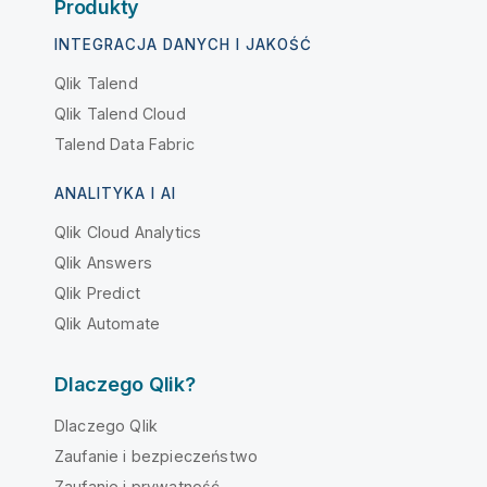
Produkty
INTEGRACJA DANYCH I JAKOŚĆ
Qlik Talend
Qlik Talend Cloud
Talend Data Fabric
ANALITYKA I AI
Qlik Cloud Analytics
Qlik Answers
Qlik Predict
Qlik Automate
Dlaczego Qlik?
Dlaczego Qlik
Zaufanie i bezpieczeństwo
Zaufanie i prywatność