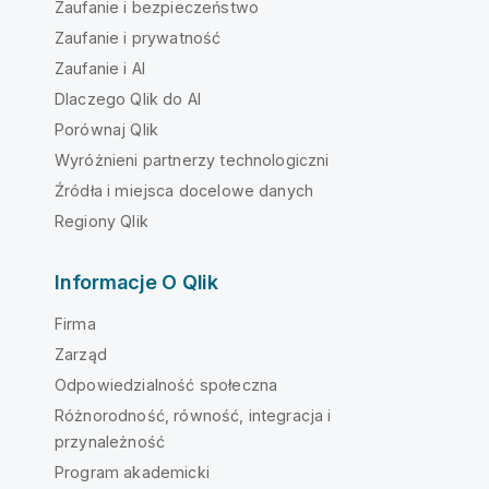
Zaufanie i bezpieczeństwo
Zaufanie i prywatność
Zaufanie i AI
Dlaczego Qlik do AI
Porównaj Qlik
Wyróżnieni partnerzy technologiczni
Źródła i miejsca docelowe danych
Regiony Qlik
Informacje O Qlik
Firma
Zarząd
Odpowiedzialność społeczna
Różnorodność, równość, integracja i
przynależność
Program akademicki