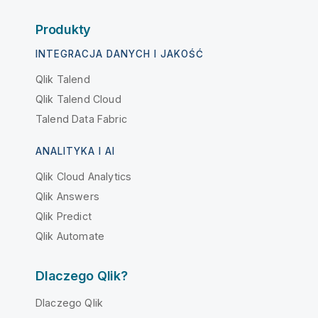
Produkty
INTEGRACJA DANYCH I JAKOŚĆ
Qlik Talend
Qlik Talend Cloud
Talend Data Fabric
ANALITYKA I AI
Qlik Cloud Analytics
Qlik Answers
Qlik Predict
Qlik Automate
Dlaczego Qlik?
Dlaczego Qlik