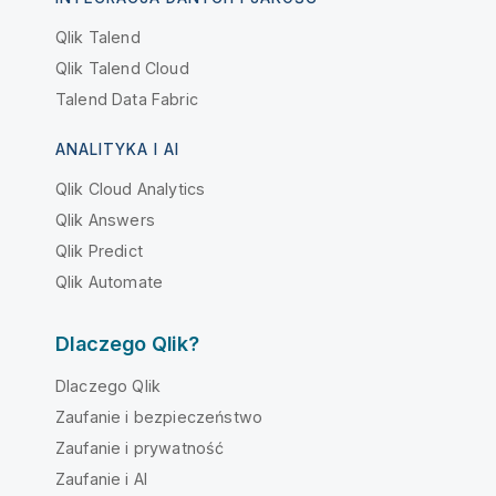
Qlik Talend
Qlik Talend Cloud
Talend Data Fabric
ANALITYKA I AI
Qlik Cloud Analytics
Qlik Answers
Qlik Predict
Qlik Automate
Dlaczego Qlik?
Dlaczego Qlik
Zaufanie i bezpieczeństwo
Zaufanie i prywatność
Zaufanie i AI