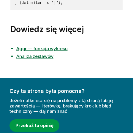
Dowiedz się więcej
Aggr — funkcja wykresu
Analiza zestawów
Czy ta strona była pomocna?
Jeżeli natkniesz się na problemy z tą stroną lub jej
zawartością — literówkę, brakujący krok lub błąd
techniczny — daj nam znać!
Przekaż tu opinię