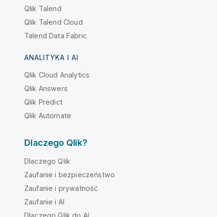
Qlik Talend
Qlik Talend Cloud
Talend Data Fabric
ANALITYKA I AI
Qlik Cloud Analytics
Qlik Answers
Qlik Predict
Qlik Automate
Dlaczego Qlik?
Dlaczego Qlik
Zaufanie i bezpieczeństwo
Zaufanie i prywatność
Zaufanie i AI
Dlaczego Qlik do AI