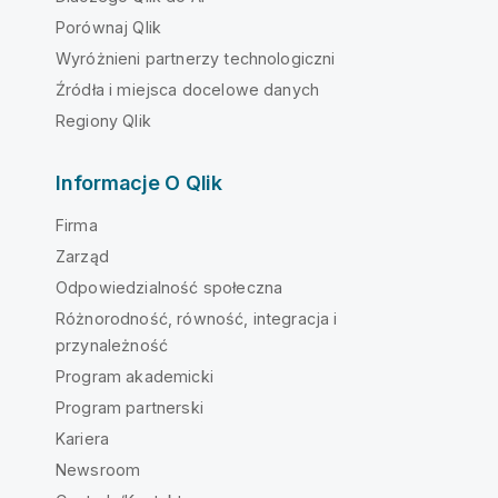
Porównaj Qlik
Wyróżnieni partnerzy technologiczni
Źródła i miejsca docelowe danych
Regiony Qlik
Informacje O Qlik
Firma
Zarząd
Odpowiedzialność społeczna
Różnorodność, równość, integracja i
przynależność
Program akademicki
Program partnerski
Kariera
Newsroom