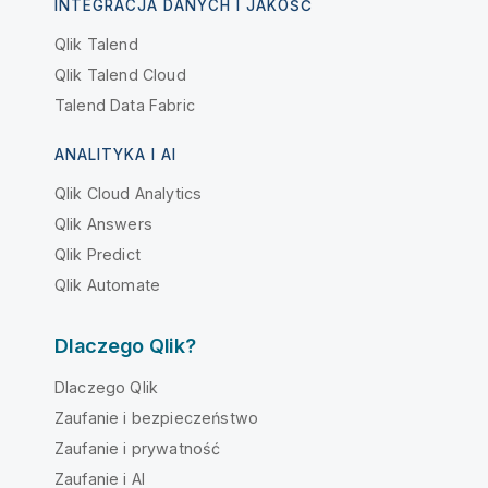
INTEGRACJA DANYCH I JAKOŚĆ
Qlik Talend
Qlik Talend Cloud
Talend Data Fabric
ANALITYKA I AI
Qlik Cloud Analytics
Qlik Answers
Qlik Predict
Qlik Automate
Dlaczego Qlik?
Dlaczego Qlik
Zaufanie i bezpieczeństwo
Zaufanie i prywatność
Zaufanie i AI