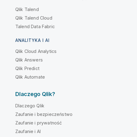
Qlik Talend
Qlik Talend Cloud
Talend Data Fabric
ANALITYKA I AI
Qlik Cloud Analytics
Qlik Answers
Qlik Predict
Qlik Automate
Dlaczego Qlik?
Dlaczego Qlik
Zaufanie i bezpieczeństwo
Zaufanie i prywatność
Zaufanie i AI