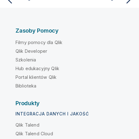
Zasoby Pomocy
Filmy pomocy dla Qlik
Qlik Developer
Szkolenia
Hub edukacyjny Qlik
Portal klientów Qlik
Biblioteka
Produkty
INTEGRACJA DANYCH I JAKOŚĆ
Qlik Talend
Qlik Talend Cloud