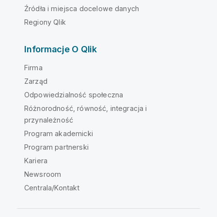
Źródła i miejsca docelowe danych
Regiony Qlik
Informacje O Qlik
Firma
Zarząd
Odpowiedzialność społeczna
Różnorodność, równość, integracja i
przynależność
Program akademicki
Program partnerski
Kariera
Newsroom
Centrala/Kontakt