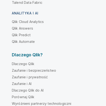
Talend Data Fabric
ANALITYKA I AI
Qlik Cloud Analytics
Qlik Answers
Qlik Predict
Qlik Automate
Dlaczego Qlik?
Dlaczego Qlik
Zaufanie i bezpieczeństwo
Zaufanie i prywatność
Zaufanie i AI
Dlaczego Qlik do AI
Porównaj Qlik
Wyróżnieni partnerzy technologiczni