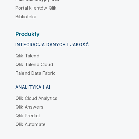
Portal klientów Qlik
Biblioteka
Produkty
INTEGRACJA DANYCH I JAKOŚĆ
Qlik Talend
Qlik Talend Cloud
Talend Data Fabric
ANALITYKA I AI
Qlik Cloud Analytics
Qlik Answers
Qlik Predict
Qlik Automate