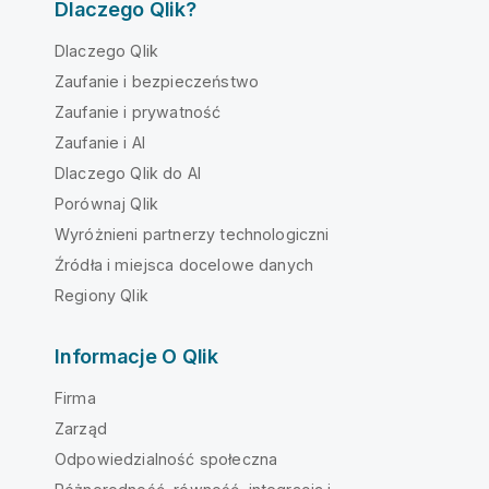
Dlaczego Qlik?
Dlaczego Qlik
Zaufanie i bezpieczeństwo
Zaufanie i prywatność
Zaufanie i AI
Dlaczego Qlik do AI
Porównaj Qlik
Wyróżnieni partnerzy technologiczni
Źródła i miejsca docelowe danych
Regiony Qlik
Informacje O Qlik
Firma
Zarząd
Odpowiedzialność społeczna