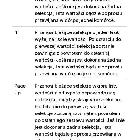
wartości. Jeśli nie jest dokonana żadna
selekcja, lista wartości będzie po prostu
przewijana w dół po jednej komórce.
↑
Przenosi bieżące selekcje o jeden krok
wyżej na liście wartości. Po dotarciu do
pierwszej wartości selekcja zostanie
zawinięta z powrotem do ostatniej
wartości. Jeśli nie jest dokonana żadna
selekcja, lista wartości będzie po prostu
przewijana w górę po jednej komórce.
Page
Przenosi bieżące selekcje w górę listy
Up
wartości o odległość odpowiadającą
odległości między skrajnymi selekcjami.
Po dotarciu do pierwszej wartości
selekcje zostaną zawinięte z powrotem
do ostatniego zestawu wartości. Jeśli nie
jest dokonana żadna selekcja, lista
wartości będzie po prostu przewijana w