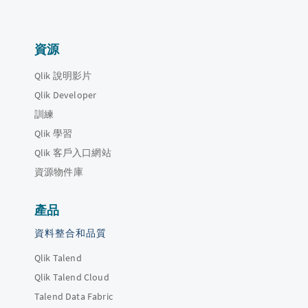
資源
Qlik 說明影片
Qlik Developer
訓練
Qlik 學習
Qlik 客戶入口網站
資源物件庫
產品
資料整合和品質
Qlik Talend
Qlik Talend Cloud
Talend Data Fabric