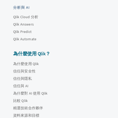
分析與 AI
Qlik Cloud 分析
Qlik Answers
Qlik Predict
Qlik Automate
為什麼使用 Qlik？
為什麼使用 Qlik
信任與安全性
信任與隱私
信任與 AI
為什麼對 AI 使用 Qlik
比較 Qlik
精選技術合作夥伴
資料來源和目標