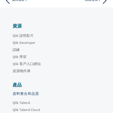
資源
Qlik 說明影片
Qlik Developer
訓練
Qlik 學習
Qlik 客戶入口網站
資源物件庫
產品
資料整合和品質
Qlik Talend
Qlik Talend Cloud