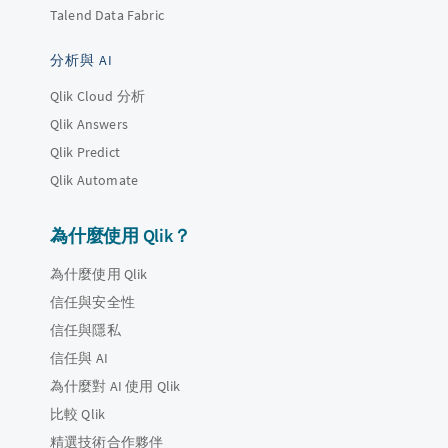
Talend Data Fabric
分析與 AI
Qlik Cloud 分析
Qlik Answers
Qlik Predict
Qlik Automate
為什麼使用 Qlik？
為什麼使用 Qlik
信任與安全性
信任與隱私
信任與 AI
為什麼對 AI 使用 Qlik
比較 Qlik
精選技術合作夥伴