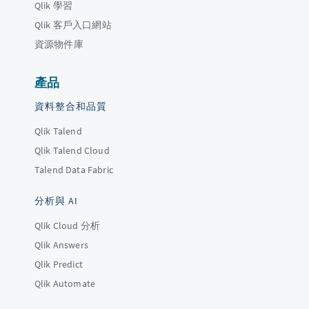
Qlik 學習
Qlik 客戶入口網站
資源物件庫
產品
資料整合和品質
Qlik Talend
Qlik Talend Cloud
Talend Data Fabric
分析與 AI
Qlik Cloud 分析
Qlik Answers
Qlik Predict
Qlik Automate