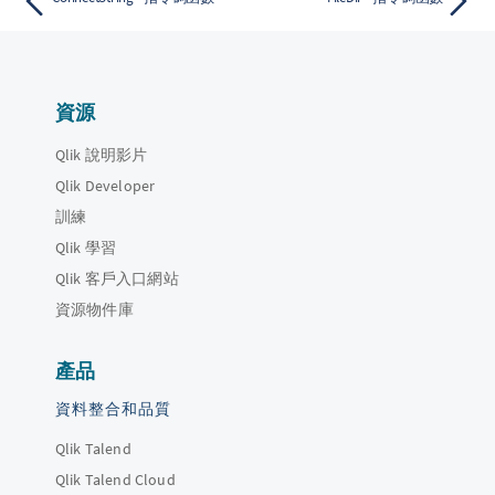
資源
Qlik 說明影片
Qlik Developer
訓練
Qlik 學習
Qlik 客戶入口網站
資源物件庫
產品
資料整合和品質
Qlik Talend
Qlik Talend Cloud