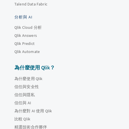
Talend Data Fabric
分析與 AI
Qlik Cloud 分析
Qlik Answers
Qlik Predict
Qlik Automate
為什麼使用 Qlik？
為什麼使用 Qlik
信任與安全性
信任與隱私
信任與 AI
為什麼對 AI 使用 Qlik
比較 Qlik
精選技術合作夥伴